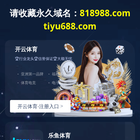
欢迎来到
天启足球
的官方网站！
NEWS
新闻中心
公司在注重产品开发、研制的同时，不断加强质量管理
发布者：admin 发布时间：2019/2/21 16:36:03 点击：9537