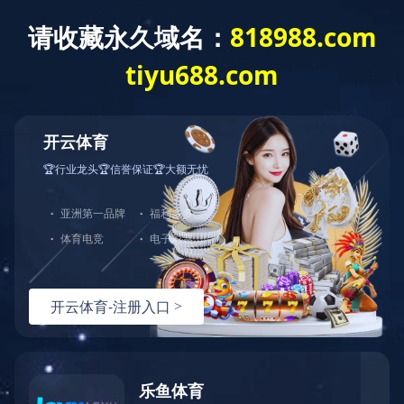
欢迎来到
天启足球
的官方网站！
ABOUT US
关于我们
天启足球自创建以来，一直坚持以“质量稳抓、信誉为上”的经营宗
旨，不断开发，创新产品，开拓市场，与众多科研单位，高等院校进行
紧密合作并聘请工程师作指导。公司拥有硅钢片自动冲剪线，全自动数