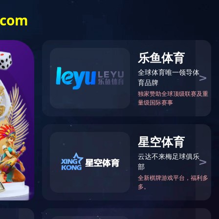
设为主页
添加收藏
地址导航
闻中心
销售网点
天启（中国）