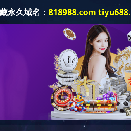
分类
荣誉资质
厂区设备
人才招聘
新