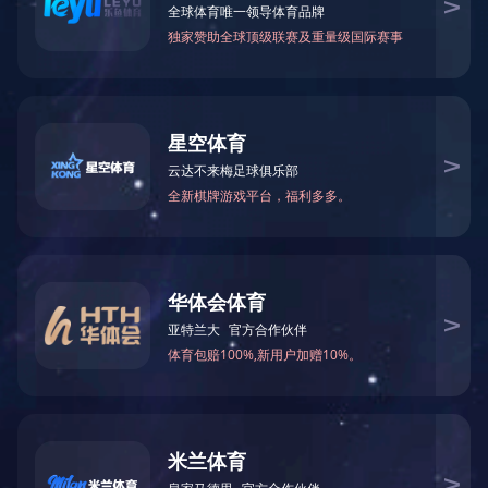
公司在注重产品开发、研制的同时，不断加强质量管理，并
全面通过了CE认证、CQC认证及ISO9001国际质量体系认
证。现在公司拥有全套现代智能校验设备，为公司产品出厂
提供了质量的保障。公司先后获得“中国产品”、“电网定点选
购产品”等殊荣。
上一页：热烈祝贺天启足球的官方网站正式开通！
下一页：专业生产单、三相变压器，天启足球，调压器，电抗器，
充电器，逆变器，电机启动柜等产品
Copyright © 2018 天启足球 All rights Reserved 版权所有 未经许可不得使用、
转载、摘编。
微网站首页
关于我们
产品中心
荣誉资质
厂区设备